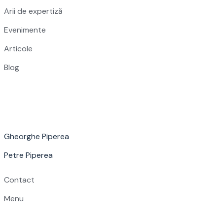
Arii de expertiză
Evenimente
Articole
Blog
Gheorghe Piperea
Petre Piperea
Contact
Menu