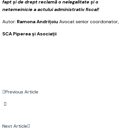
fapt și de drept reclamă o nelegalitate și o
netemeinicie a actului administrativ fiscal!
Autor:
Ramona Andrițoiu
Avocat senior coordonator,
SCA Piperea și Asociații
Previous Article
Next Article