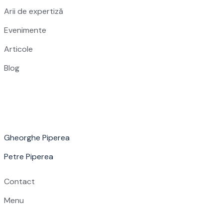
Arii de expertiză
Evenimente
Articole
Blog
Gheorghe Piperea
Petre Piperea
Contact
Menu