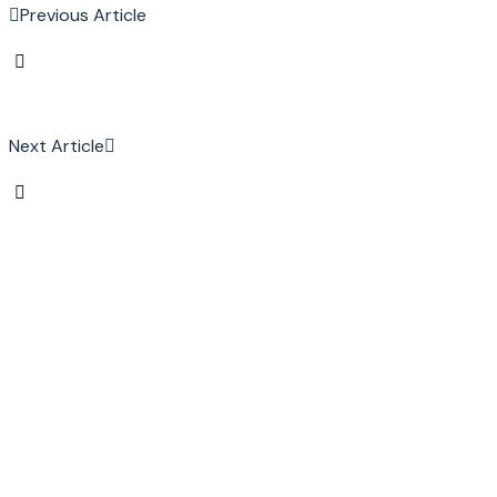
Previous Article
Next Article