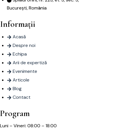
București, România
Informații
Acasă
Despre noi
Echipa
Arii de expertiză
Evenimente
Articole
Blog
Contact
Program
Luni – Vineri: 08:00 – 18:00