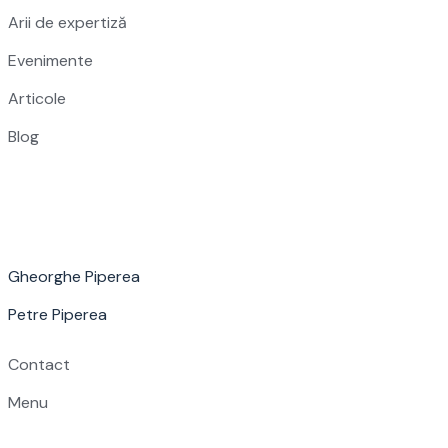
Arii de expertiză
Evenimente
Articole
Blog
Gheorghe Piperea
Petre Piperea
Contact
Menu