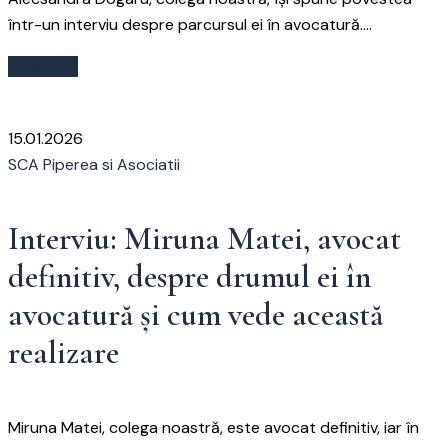
într-un interviu despre parcursul ei în avocatură....
Citește
15.01.2026
SCA Piperea si Asociatii
Interviu: Miruna Matei, avocat
definitiv, despre drumul ei în
avocatură și cum vede această
realizare
Miruna Matei, colega noastră, este avocat definitiv, iar în