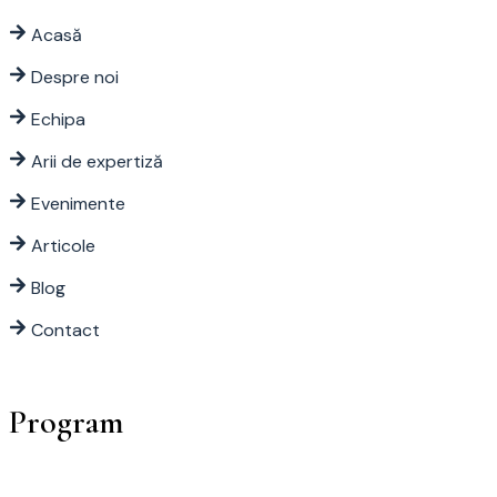
Acasă
Despre noi
Echipa
Arii de expertiză
Evenimente
Articole
Blog
Contact
Program