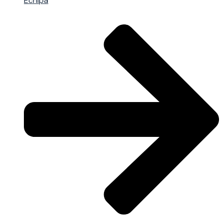
Echipa