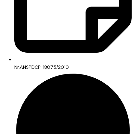
Nr.ANSPDCP: 18075/2010