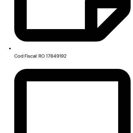
Cod Fiscal: RO 17849192