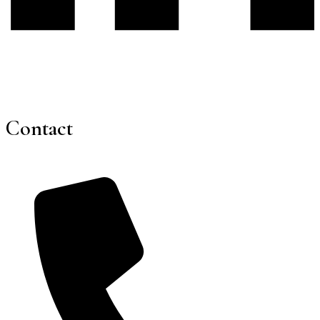
Contact