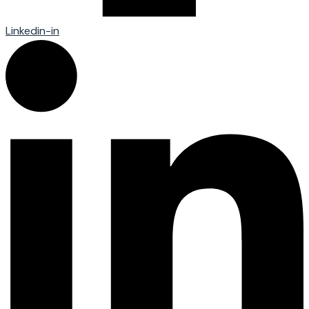
Linkedin-in