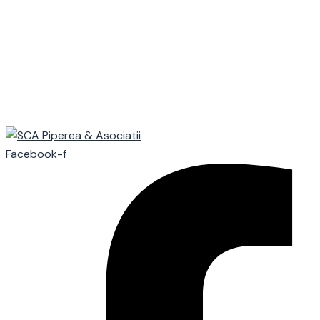
Facebook-f