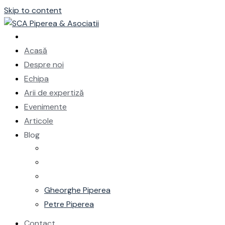
Skip to content
Acasă
Despre noi
Echipa
Arii de expertiză
Evenimente
Articole
Blog
Gheorghe Piperea
Petre Piperea
Contact