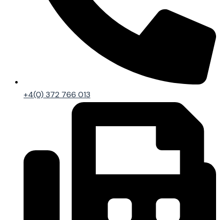
+4(0) 372 766 013