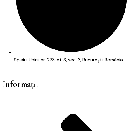
Splaiul Unirii, nr. 223, et. 3, sec. 3, București, România
Informații