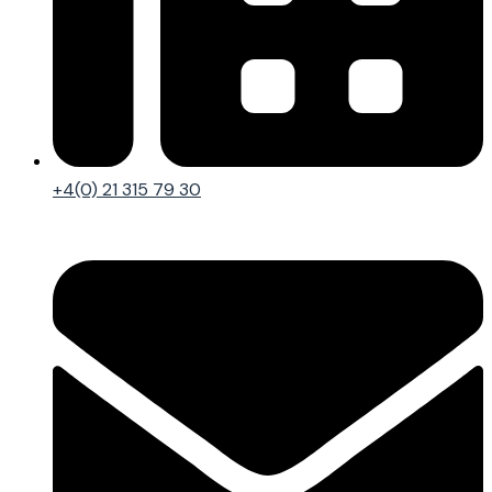
+4(0) 21 315 79 30