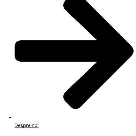
Despre noi