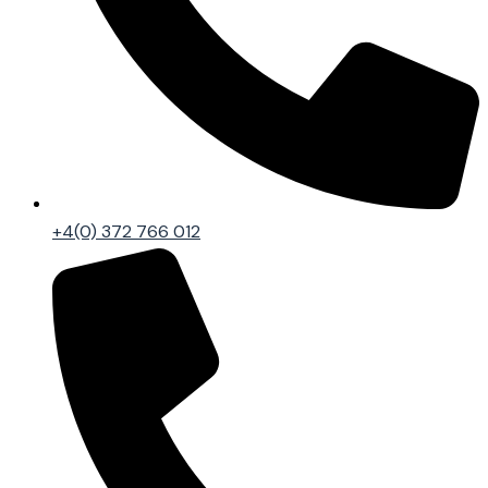
+4(0) 372 766 012