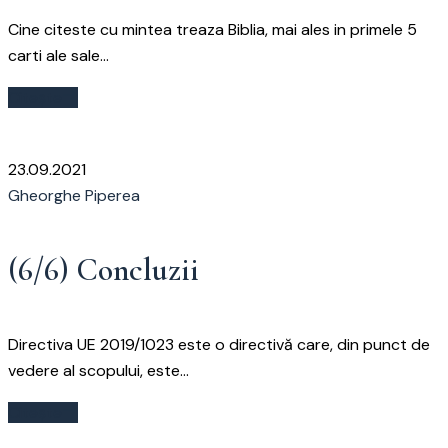
Cine citeste cu mintea treaza Biblia, mai ales in primele 5
carti ale sale...
Citește
23.09.2021
Gheorghe Piperea
(6/6) Concluzii
Directiva UE 2019/1023 este o directivă care, din punct de
vedere al scopului, este...
Citește