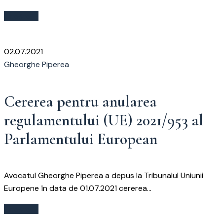
Citește
02.07.2021
Gheorghe Piperea
Cererea pentru anularea
regulamentului (UE) 2021/953 al
Parlamentului European
Avocatul Gheorghe Piperea a depus la Tribunalul Uniunii
Europene în data de 01.07.2021 cererea...
Citește