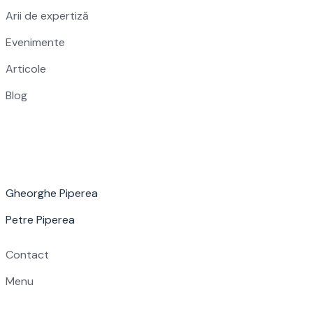
Arii de expertiză
Evenimente
Articole
Blog
Gheorghe Piperea
Petre Piperea
Contact
Menu