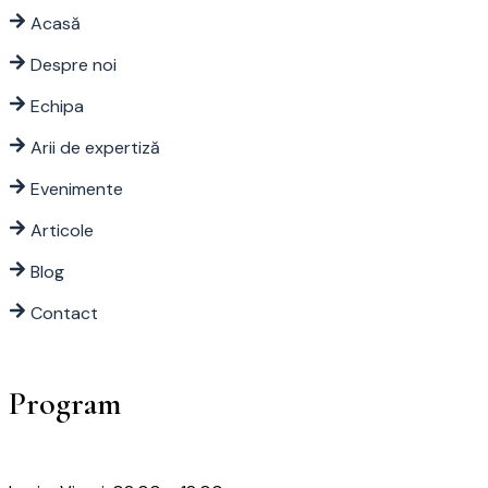
Acasă
Despre noi
Echipa
Arii de expertiză
Evenimente
Articole
Blog
Contact
Program